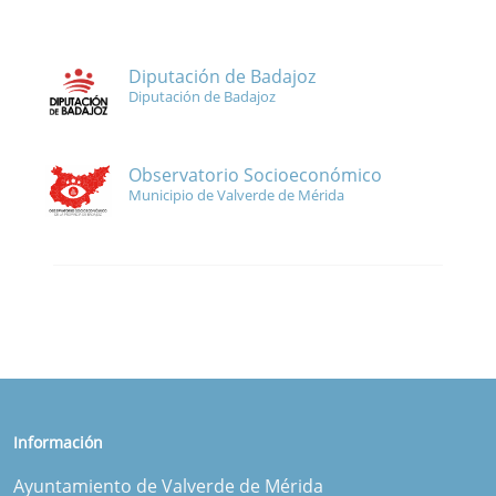
Diputación de Badajoz
Diputación de Badajoz
Observatorio Socioeconómico
Municipio de Valverde de Mérida
Información
Ayuntamiento de Valverde de Mérida