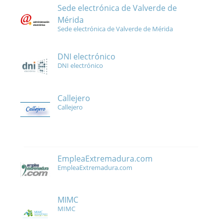
Sede electrónica de Valverde de
Mérida
Sede electrónica de Valverde de Mérida
DNI electrónico
DNI electrónico
Callejero
Callejero
EmpleaExtremadura.com
EmpleaExtremadura.com
MIMC
MIMC