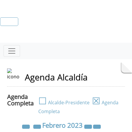
Agenda Alcaldía
Agenda
☐
☒
Completa
Alcalde-Presidente
Agenda
Completa
Febrero
2023