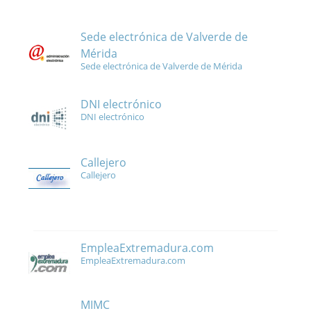
Sede electrónica de Valverde de
Mérida
Sede electrónica de Valverde de Mérida
DNI electrónico
DNI electrónico
Callejero
Callejero
EmpleaExtremadura.com
EmpleaExtremadura.com
MIMC