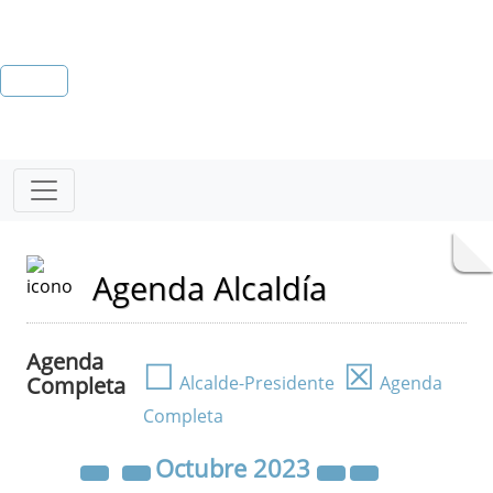
Agenda Alcaldía
Agenda
☐
☒
Completa
Alcalde-Presidente
Agenda
Completa
Octubre
2023