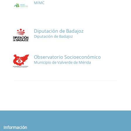
MIMC
Diputación de Badajoz
Diputación de Badajoz
Observatorio Socioeconómico
Municipio de Valverde de Mérida
Información