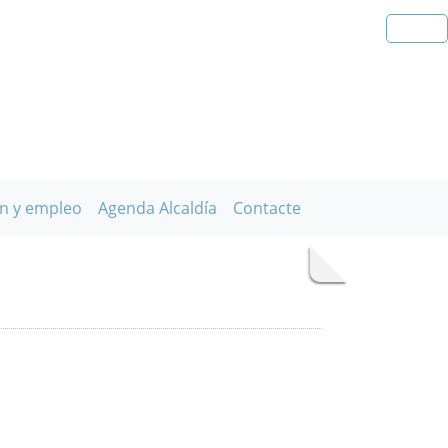
n y empleo
Agenda Alcaldía
Contacte