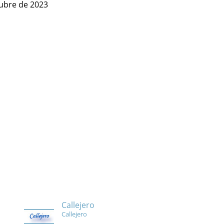
ubre de 2023
Callejero
Callejero