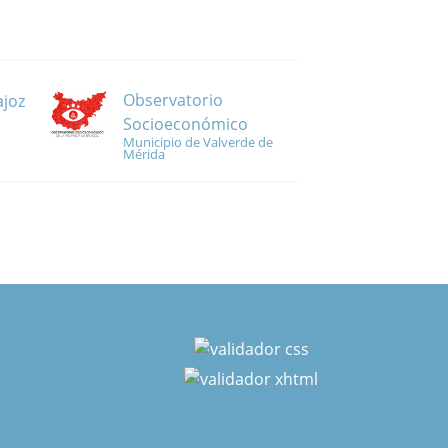
Observatorio
ajoz
Socioeconómico
Municipio de Valverde de
Mérida