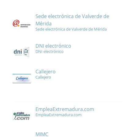
Sede electrónica de Valverde de
Mérida
Sede electrónica de Valverde de Mérida
DNI electrónico
DNI electrónico
Callejero
Callejero
EmpleaExtremadura.com
EmpleaExtremadura.com
MIMC