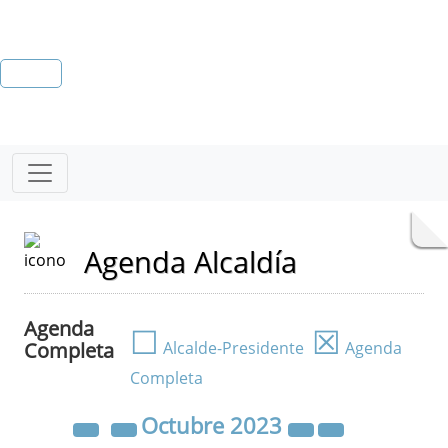
Agenda Alcaldía
Agenda
☐
☒
Completa
Alcalde-Presidente
Agenda
Completa
Octubre
2023