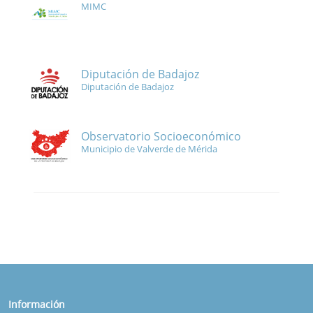
MIMC
Diputación de Badajoz
Diputación de Badajoz
Observatorio Socioeconómico
Municipio de Valverde de Mérida
Información