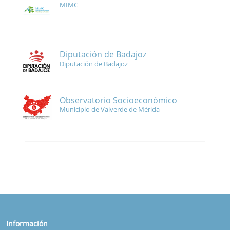
MIMC
Diputación de Badajoz
Diputación de Badajoz
Observatorio Socioeconómico
Municipio de Valverde de Mérida
Información