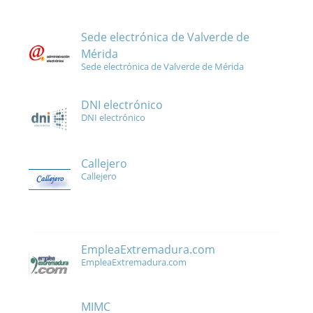
Sede electrónica de Valverde de
Mérida
Sede electrónica de Valverde de Mérida
DNI electrónico
DNI electrónico
Callejero
Callejero
EmpleaExtremadura.com
EmpleaExtremadura.com
MIMC