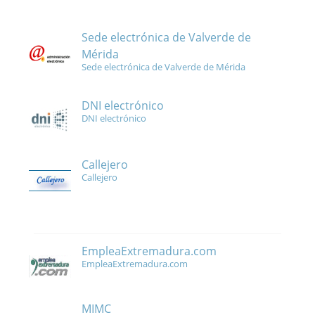
Sede electrónica de Valverde de
Mérida
Sede electrónica de Valverde de Mérida
DNI electrónico
DNI electrónico
Callejero
Callejero
EmpleaExtremadura.com
EmpleaExtremadura.com
MIMC