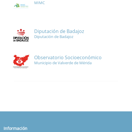
MIMC
Diputación de Badajoz
Diputación de Badajoz
Observatorio Socioeconómico
Municipio de Valverde de Mérida
Información