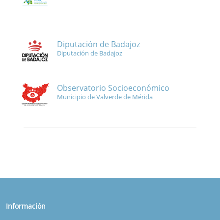
Diputación de Badajoz
Diputación de Badajoz
Observatorio Socioeconómico
Municipio de Valverde de Mérida
Información