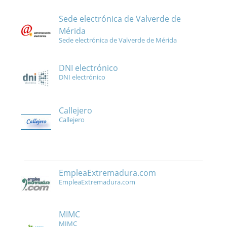
Sede electrónica de Valverde de
Mérida
Sede electrónica de Valverde de Mérida
DNI electrónico
DNI electrónico
Callejero
Callejero
EmpleaExtremadura.com
EmpleaExtremadura.com
MIMC
MIMC