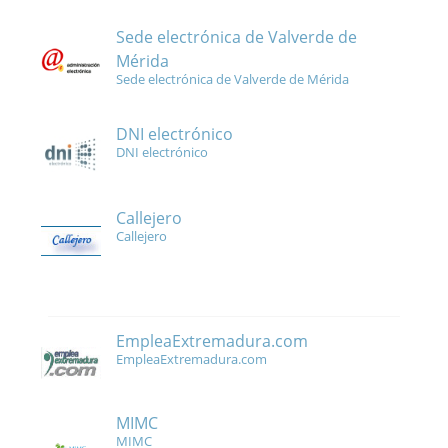
Sede electrónica de Valverde de
Mérida
Sede electrónica de Valverde de Mérida
DNI electrónico
DNI electrónico
Callejero
Callejero
EmpleaExtremadura.com
EmpleaExtremadura.com
MIMC
MIMC