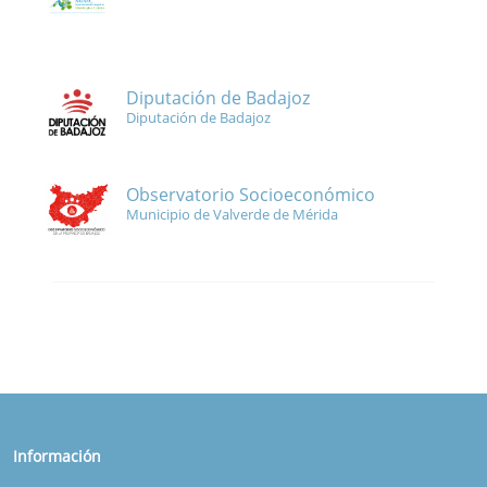
Diputación de Badajoz
Diputación de Badajoz
Observatorio Socioeconómico
Municipio de Valverde de Mérida
Información