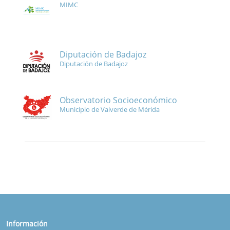
MIMC
Diputación de Badajoz
Diputación de Badajoz
Observatorio Socioeconómico
Municipio de Valverde de Mérida
Información