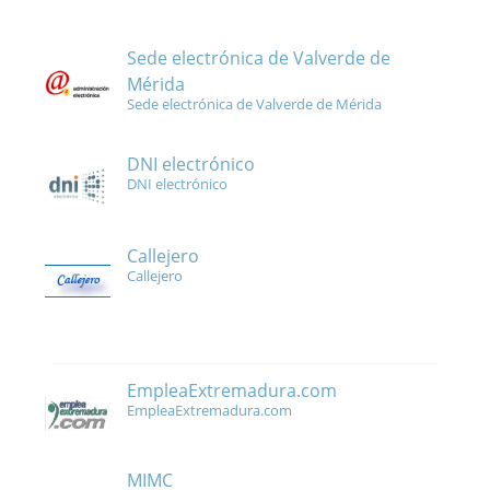
Sede electrónica de Valverde de
Mérida
Sede electrónica de Valverde de Mérida
DNI electrónico
DNI electrónico
Callejero
Callejero
EmpleaExtremadura.com
EmpleaExtremadura.com
MIMC