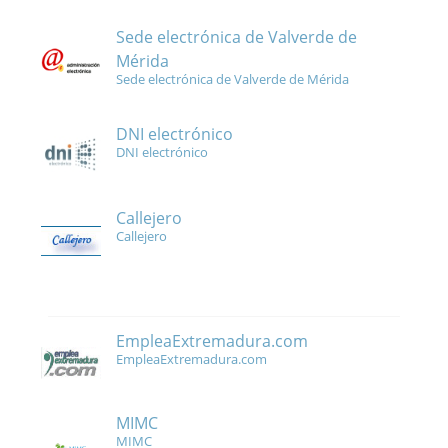
Sede electrónica de Valverde de
Mérida
Sede electrónica de Valverde de Mérida
DNI electrónico
DNI electrónico
Callejero
Callejero
EmpleaExtremadura.com
EmpleaExtremadura.com
MIMC
MIMC