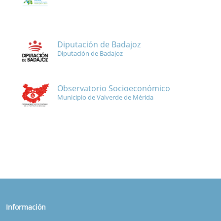
Diputación de Badajoz
Diputación de Badajoz
Observatorio Socioeconómico
Municipio de Valverde de Mérida
Información