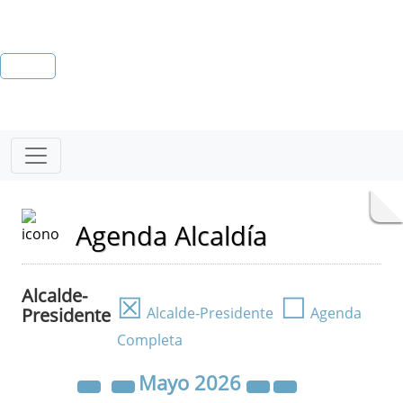
Agenda Alcaldía
Alcalde-
☒
☐
Presidente
Alcalde-Presidente
Agenda
Completa
Mayo
2026