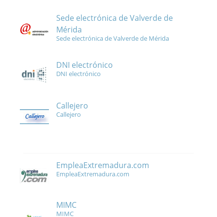
Sede electrónica de Valverde de
Mérida
Sede electrónica de Valverde de Mérida
DNI electrónico
DNI electrónico
Callejero
Callejero
EmpleaExtremadura.com
EmpleaExtremadura.com
MIMC
MIMC