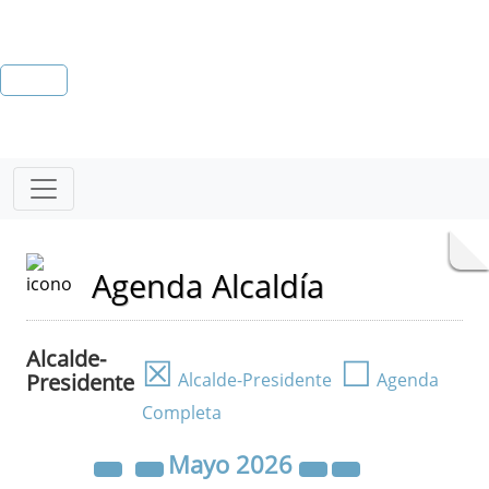
Agenda Alcaldía
Alcalde-
☒
☐
Presidente
Alcalde-Presidente
Agenda
Completa
Mayo
2026