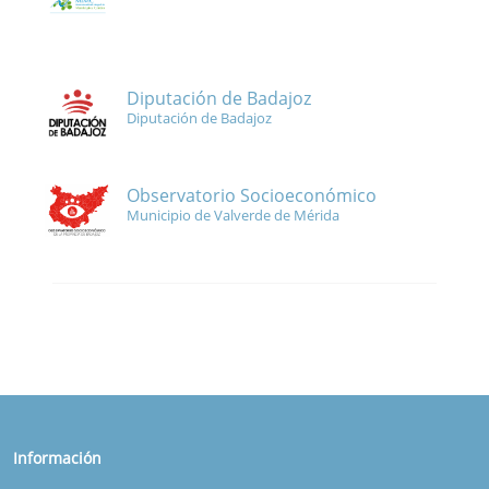
Diputación de Badajoz
Diputación de Badajoz
Observatorio Socioeconómico
Municipio de Valverde de Mérida
Información