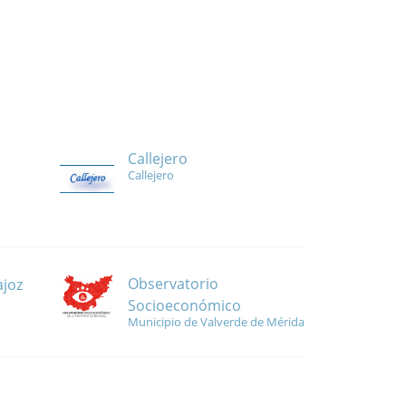
Callejero
Callejero
Observatorio
ajoz
Socioeconómico
Municipio de Valverde de Mérida