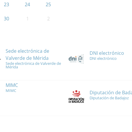
23
24
25
30
1
2
Sede electrónica de
DNI electrónico
Valverde de Mérida
DNI electrónico
Sede electrónica de Valverde de
Mérida
MIMC
MIMC
Diputación de Bad
Diputación de Badajoz