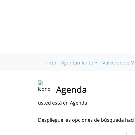
Inicio
Ayuntamiento
Valverde de M
Agenda
usted está en Agenda
Despliegue las opciones de búsqueda hacie