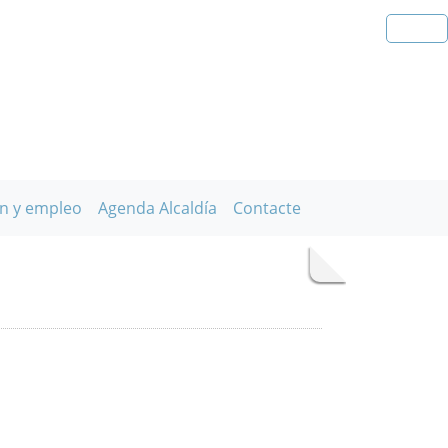
n y empleo
Agenda Alcaldía
Contacte