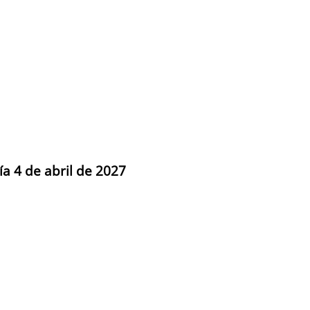
ía 4 de abril de 2027