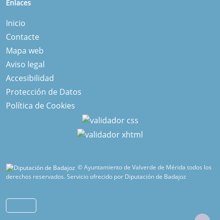
Enlaces
Inicio
Contacte
Mapa web
Aviso legal
Accesibilidad
Protección de Datos
Política de Cookies
© Ayuntamiento de Valverde de Mérida todos los
derechos reservados.
Servicio ofrecido por Diputación de Badajoz