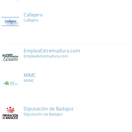
Callejero
Callejero
EmpleaExtremadura.com
EmpleaExtremadura.com
MIMC
MIMC
Diputación de Badajoz
Diputación de Badajoz