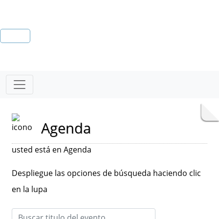
Agenda
usted está en Agenda
Despliegue las opciones de búsqueda haciendo clic
en la lupa