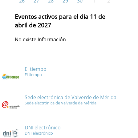
26
27
28
29
30
1
2
Eventos activos para el día 11 de
abril de 2027
No existe Información
El tiempo
El tiempo
Sede electrónica de Valverde de Mérida
Sede electrónica de Valverde de Mérida
DNI electrónico
DNI electrónico