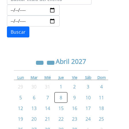
Abril
2027
Lun
Mar
Mié
Jue
Vie
Sáb
Dom
29
30
31
1
2
3
4
5
6
7
8
9
10
11
12
13
14
15
16
17
18
19
20
21
22
23
24
25