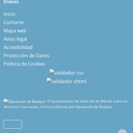
Enlaces
Inicio
Contacte
Mapa web
Aviso legal
Accesibilidad
Protección de Datos
Política de Cookies
© Ayuntamiento de Valverde de Mérida todos los
derechos reservados.
Servicio ofrecido por Diputación de Badajoz