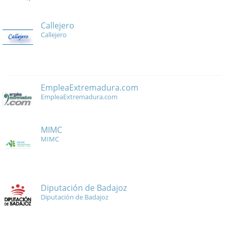
Callejero
Callejero
EmpleaExtremadura.com
EmpleaExtremadura.com
MIMC
MIMC
Diputación de Badajoz
Diputación de Badajoz