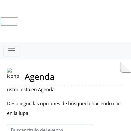
Agenda
usted está en Agenda
Despliegue las opciones de búsqueda haciendo clic
en la lupa