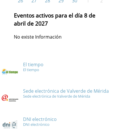
26
27
28
29
30
1
2
Eventos activos para el día 8 de
abril de 2027
No existe Información
El tiempo
El tiempo
Sede electrónica de Valverde de Mérida
Sede electrónica de Valverde de Mérida
DNI electrónico
DNI electrónico