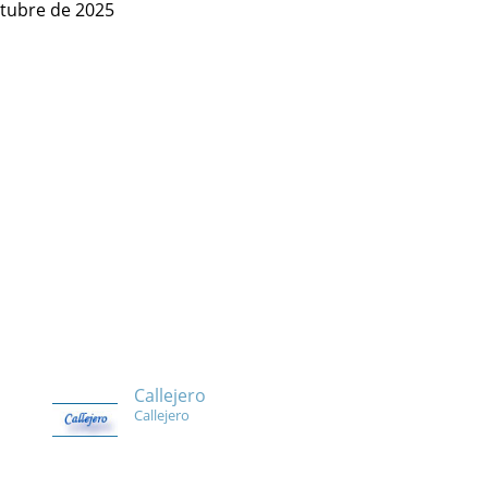
ctubre de 2025
Callejero
Callejero