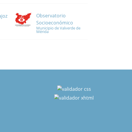
Observatorio
ajoz
Socioeconómico
Municipio de Valverde de
Mérida