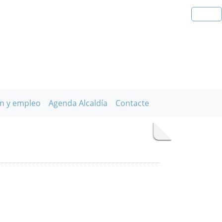
n y empleo
Agenda Alcaldía
Contacte