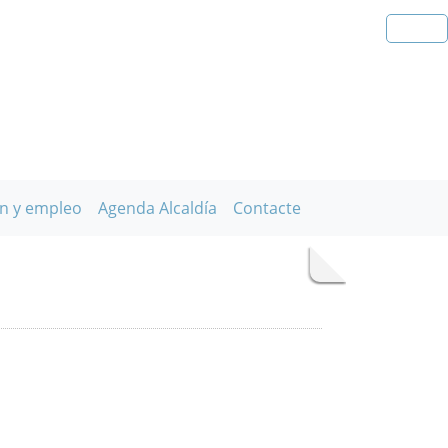
n y empleo
Agenda Alcaldía
Contacte