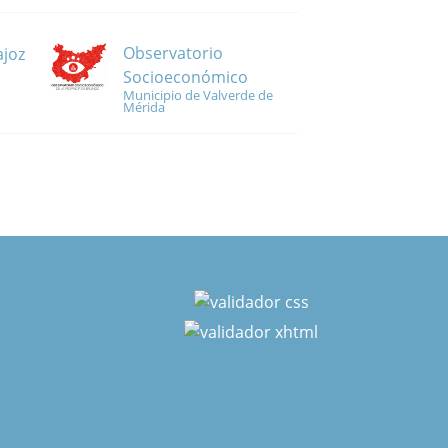
Observatorio
ajoz
Socioeconómico
Municipio de Valverde de
Mérida