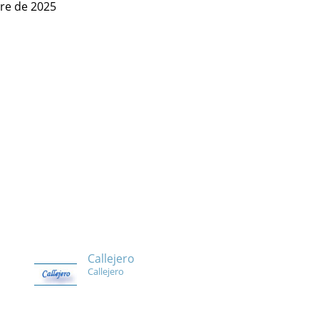
bre de 2025
Callejero
Callejero