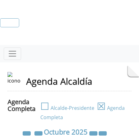
Agenda Alcaldía
Agenda
☐
☒
Completa
Alcalde-Presidente
Agenda
Completa
Octubre
2025