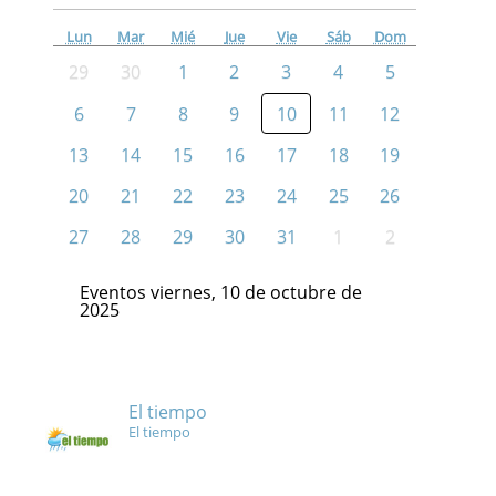
Lun
Mar
Mié
Jue
Vie
Sáb
Dom
29
30
1
2
3
4
5
6
7
8
9
10
11
12
13
14
15
16
17
18
19
20
21
22
23
24
25
26
27
28
29
30
31
1
2
Eventos viernes, 10 de octubre de
2025
El tiempo
El tiempo