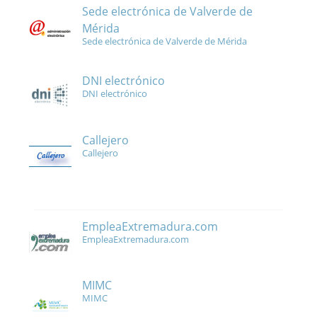
Sede electrónica de Valverde de
Mérida
Sede electrónica de Valverde de Mérida
DNI electrónico
DNI electrónico
Callejero
Callejero
EmpleaExtremadura.com
EmpleaExtremadura.com
MIMC
MIMC