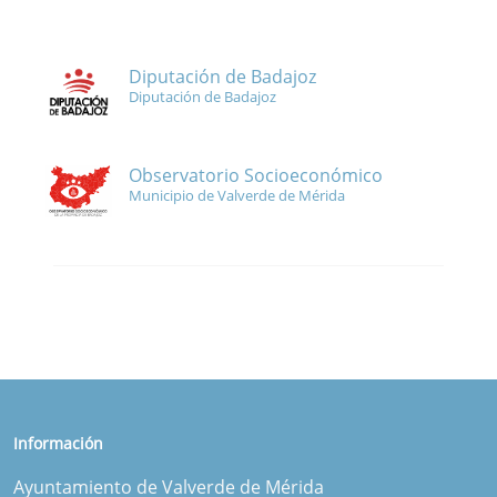
Diputación de Badajoz
Diputación de Badajoz
Observatorio Socioeconómico
Municipio de Valverde de Mérida
Información
Ayuntamiento de Valverde de Mérida