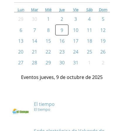
Lun
Mar
Mié
Jue
Vie
Sáb
Dom
29
30
1
2
3
4
5
6
7
8
9
10
11
12
13
14
15
16
17
18
19
20
21
22
23
24
25
26
27
28
29
30
31
1
2
Eventos jueves, 9 de octubre de 2025
El tiempo
El tiempo