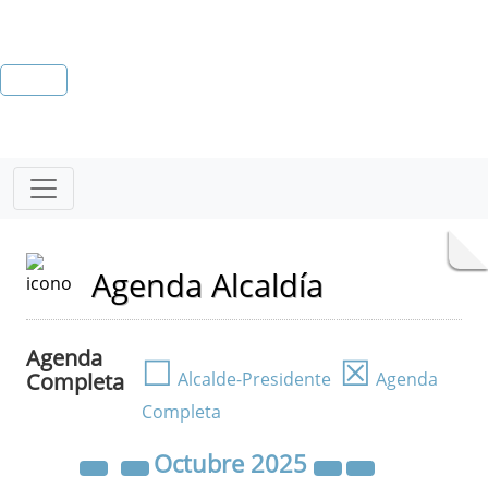
Agenda Alcaldía
Agenda
☐
☒
Completa
Alcalde-Presidente
Agenda
Completa
Octubre
2025