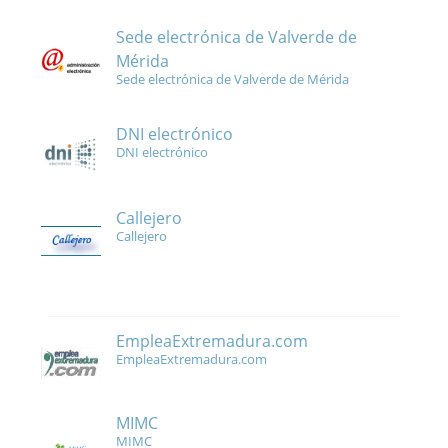
Sede electrónica de Valverde de
Mérida
Sede electrónica de Valverde de Mérida
DNI electrónico
DNI electrónico
Callejero
Callejero
EmpleaExtremadura.com
EmpleaExtremadura.com
MIMC
MIMC