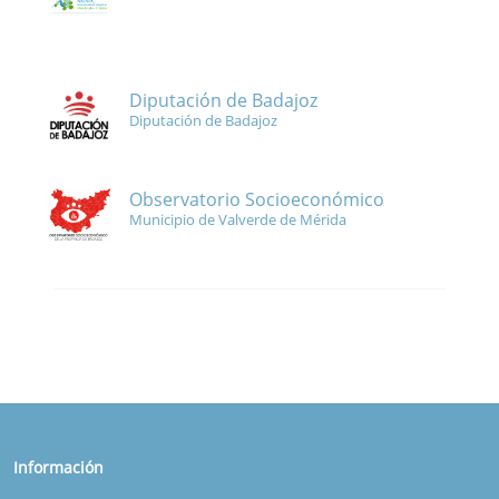
Diputación de Badajoz
Diputación de Badajoz
Observatorio Socioeconómico
Municipio de Valverde de Mérida
Información