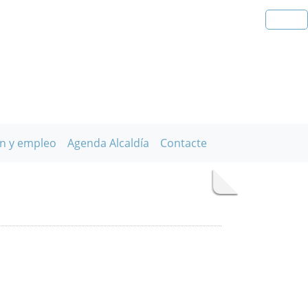
n y empleo
Agenda Alcaldía
Contacte