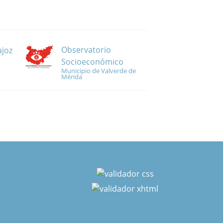
Observatorio
ajoz
Socioeconómico
Municipio de Valverde de
Mérida