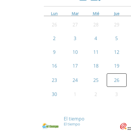
Lun
Mar
Mié
Jue
26
27
28
29
2
3
4
5
9
10
11
12
16
17
18
19
23
24
25
26
30
1
2
3
El tiempo
El tiempo