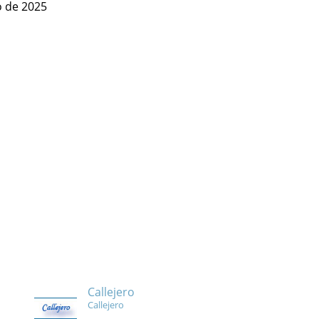
o de 2025
Callejero
Callejero