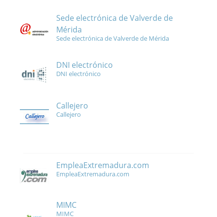
Sede electrónica de Valverde de
Mérida
Sede electrónica de Valverde de Mérida
DNI electrónico
DNI electrónico
Callejero
Callejero
EmpleaExtremadura.com
EmpleaExtremadura.com
MIMC
MIMC