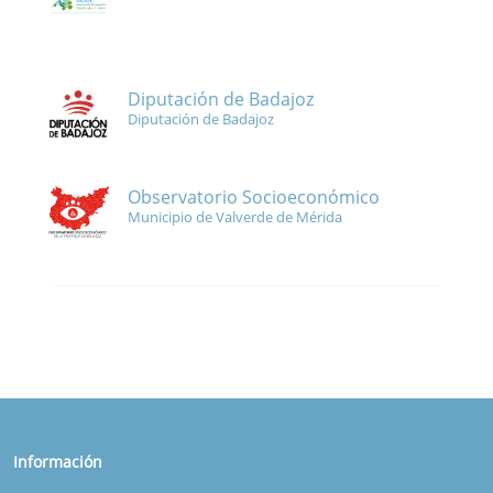
Diputación de Badajoz
Diputación de Badajoz
Observatorio Socioeconómico
Municipio de Valverde de Mérida
Información