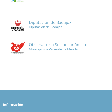
Diputación de Badajoz
Diputación de Badajoz
Observatorio Socioeconómico
Municipio de Valverde de Mérida
Información