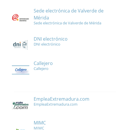
Sede electrónica de Valverde de
Mérida
Sede electrónica de Valverde de Mérida
DNI electrónico
DNI electrónico
Callejero
Callejero
EmpleaExtremadura.com
EmpleaExtremadura.com
MIMC
MIMC