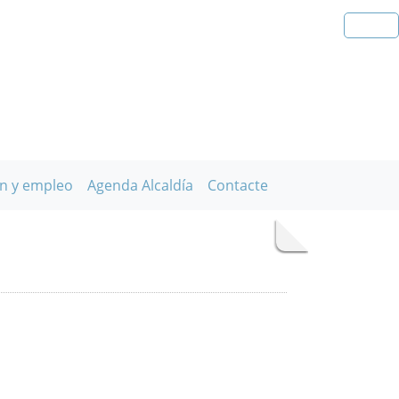
n y empleo
Agenda Alcaldía
Contacte