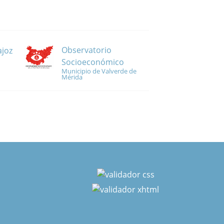
Observatorio
ajoz
Socioeconómico
Municipio de Valverde de
Mérida