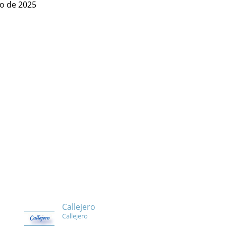
io de 2025
Callejero
Callejero