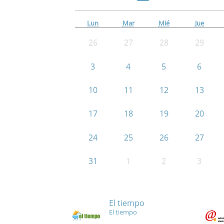
Lun
Mar
Mié
Jue
26
27
28
29
3
4
5
6
10
11
12
13
17
18
19
20
24
25
26
27
31
1
2
3
El tiempo
El tiempo