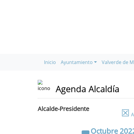
Inicio
Ayuntamiento
Valverde de M
Agenda Alcaldía
Alcalde-Presidente
☒
A
Octubre
202