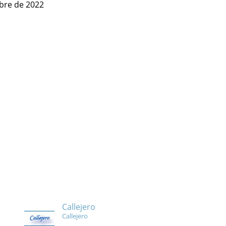
bre de 2022
Callejero
Callejero