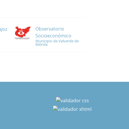
Observatorio
ajoz
Socioeconómico
Municipio de Valverde de
Mérida