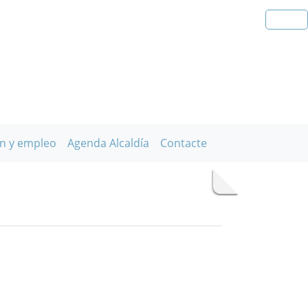
n y empleo
Agenda Alcaldía
Contacte