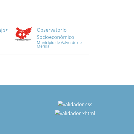
Observatorio
ajoz
Socioeconómico
Municipio de Valverde de
Mérida