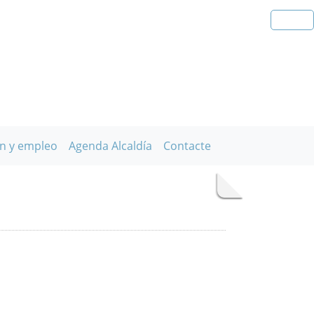
n y empleo
Agenda Alcaldía
Contacte