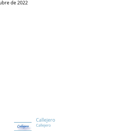
tubre de 2022
Callejero
Callejero