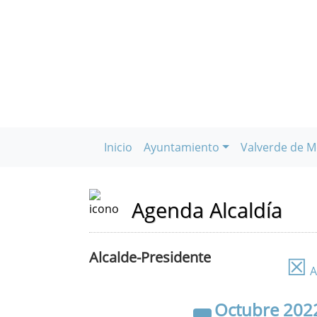
Inicio
Ayuntamiento
Valverde de M
Agenda Alcaldía
Alcalde-Presidente
☒
A
Octubre
202