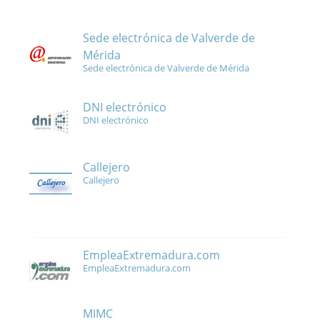
Sede electrónica de Valverde de
Mérida
Sede electrónica de Valverde de Mérida
DNI electrónico
DNI electrónico
Callejero
Callejero
EmpleaExtremadura.com
EmpleaExtremadura.com
MIMC