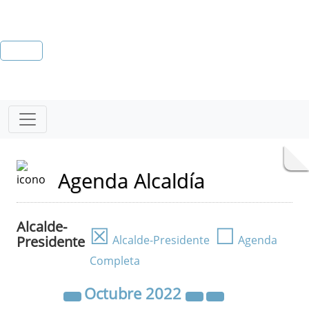
Agenda Alcaldía
Alcalde-
☒
☐
Presidente
Alcalde-Presidente
Agenda
Completa
Octubre
2022