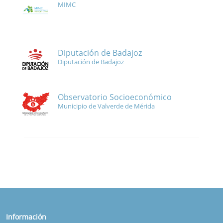
MIMC
Diputación de Badajoz
Diputación de Badajoz
Observatorio Socioeconómico
Municipio de Valverde de Mérida
Información