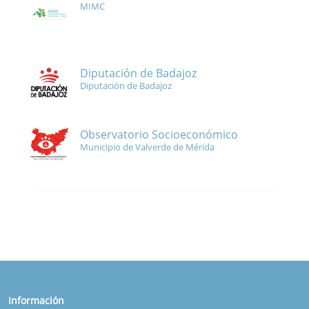
MIMC
Diputación de Badajoz
Diputación de Badajoz
Observatorio Socioeconómico
Municipio de Valverde de Mérida
Información