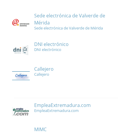
Sede electrónica de Valverde de
Mérida
Sede electrónica de Valverde de Mérida
DNI electrónico
DNI electrónico
Callejero
Callejero
EmpleaExtremadura.com
EmpleaExtremadura.com
MIMC