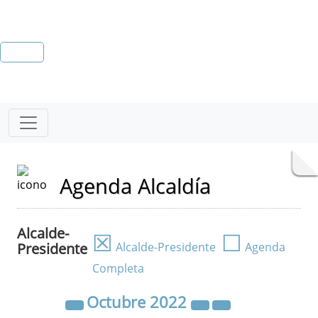
Agenda Alcaldía
Alcalde-
☒
☐
Presidente
Alcalde-Presidente
Agenda
Completa
Octubre
2022