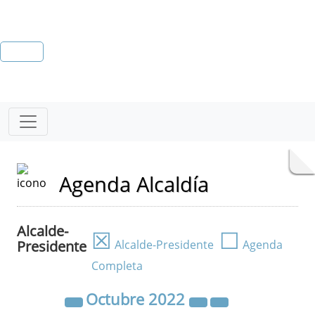
Agenda Alcaldía
Alcalde-
☒
☐
Presidente
Alcalde-Presidente
Agenda
Completa
Octubre
2022