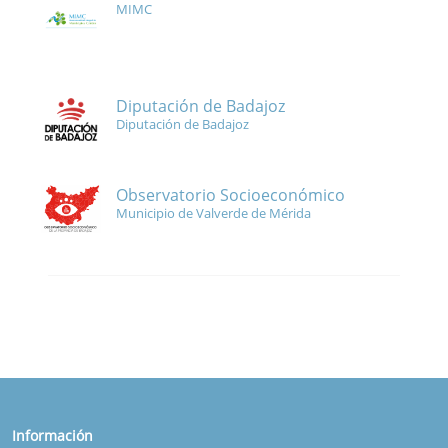
MIMC
Diputación de Badajoz
Diputación de Badajoz
Observatorio Socioeconómico
Municipio de Valverde de Mérida
Información