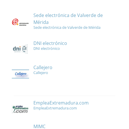
Sede electrónica de Valverde de
Mérida
Sede electrónica de Valverde de Mérida
DNI electrónico
DNI electrónico
Callejero
Callejero
EmpleaExtremadura.com
EmpleaExtremadura.com
MIMC