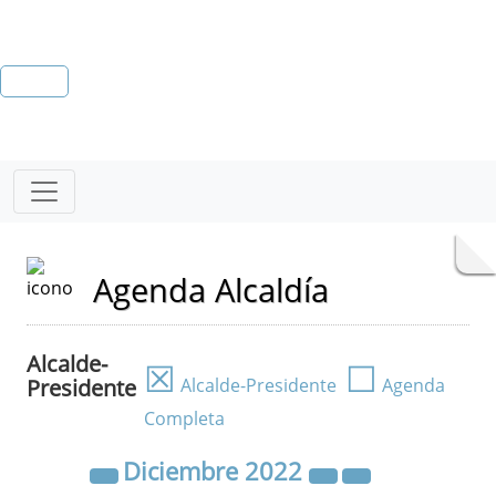
Agenda Alcaldía
Alcalde-
☒
☐
Presidente
Alcalde-Presidente
Agenda
Completa
Diciembre
2022