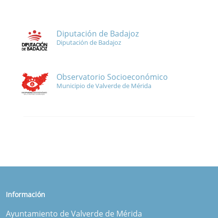
Diputación de Badajoz
Diputación de Badajoz
Observatorio Socioeconómico
Municipio de Valverde de Mérida
Información
Ayuntamiento de Valverde de Mérida