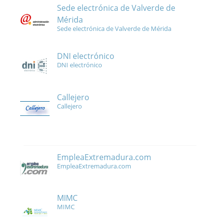
Sede electrónica de Valverde de
Mérida
Sede electrónica de Valverde de Mérida
DNI electrónico
DNI electrónico
Callejero
Callejero
EmpleaExtremadura.com
EmpleaExtremadura.com
MIMC
MIMC