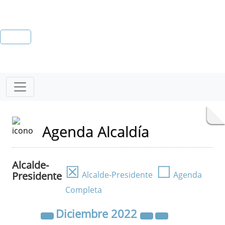
Agenda Alcaldía
Alcalde-
☒
☐
Presidente
Alcalde-Presidente
Agenda
Completa
Diciembre
2022