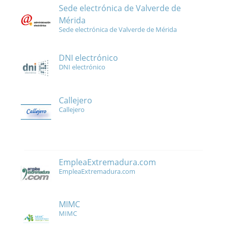
Sede electrónica de Valverde de
Mérida
Sede electrónica de Valverde de Mérida
DNI electrónico
DNI electrónico
Callejero
Callejero
EmpleaExtremadura.com
EmpleaExtremadura.com
MIMC
MIMC