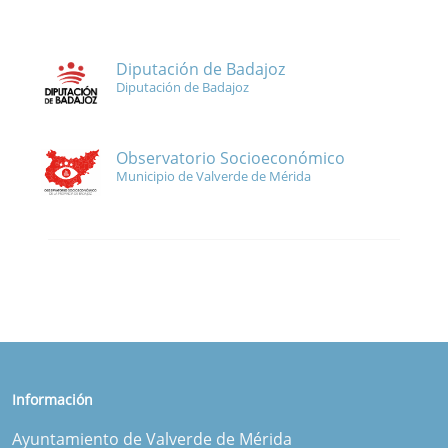
Diputación de Badajoz
Diputación de Badajoz
Observatorio Socioeconómico
Municipio de Valverde de Mérida
Información
Ayuntamiento de Valverde de Mérida