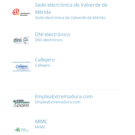
Sede electrónica de Valverde de
Mérida
Sede electrónica de Valverde de Mérida
DNI electrónico
DNI electrónico
Callejero
Callejero
EmpleaExtremadura.com
EmpleaExtremadura.com
MIMC
MIMC