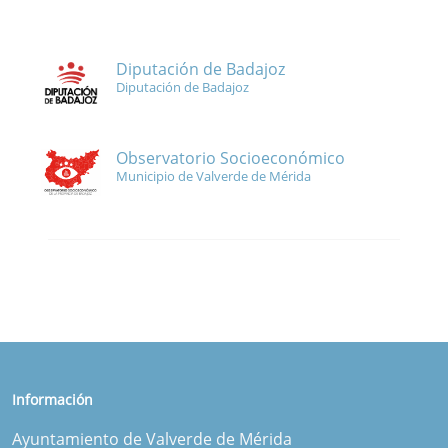
Diputación de Badajoz
Diputación de Badajoz
Observatorio Socioeconómico
Municipio de Valverde de Mérida
Información
Ayuntamiento de Valverde de Mérida