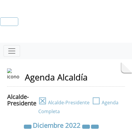
Agenda Alcaldía
Alcalde-
☒
☐
Presidente
Alcalde-Presidente
Agenda
Completa
Diciembre
2022