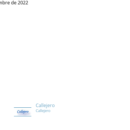
embre de 2022
Callejero
Callejero