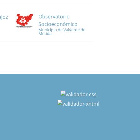
Observatorio
ajoz
Socioeconómico
Municipio de Valverde de
Mérida