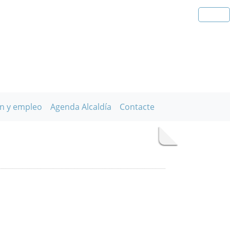
n y empleo
Agenda Alcaldía
Contacte