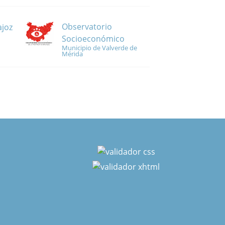
Observatorio
ajoz
Socioeconómico
Municipio de Valverde de
Mérida