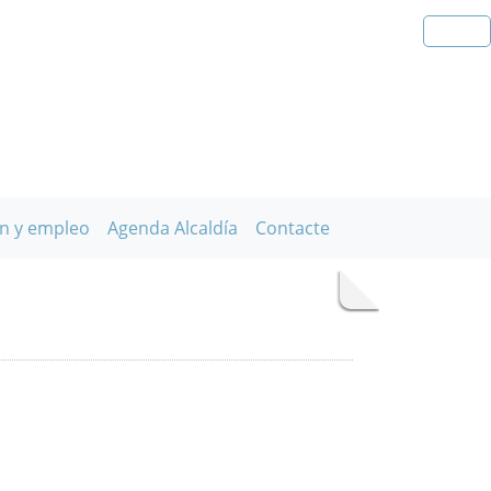
n y empleo
Agenda Alcaldía
Contacte