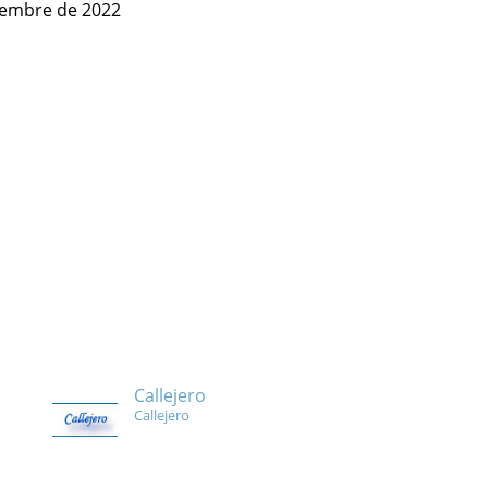
ciembre de 2022
Callejero
Callejero