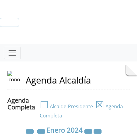
Agenda Alcaldía
Agenda
☐
☒
Completa
Alcalde-Presidente
Agenda
Completa
Enero
2024