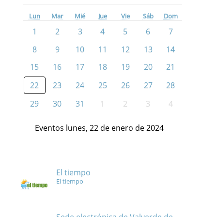
Lun
Mar
Mié
Jue
Vie
Sáb
Dom
1
2
3
4
5
6
7
8
9
10
11
12
13
14
15
16
17
18
19
20
21
22
23
24
25
26
27
28
29
30
31
1
2
3
4
Eventos lunes, 22 de enero de 2024
El tiempo
El tiempo