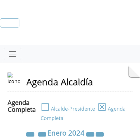
Agenda Alcaldía
Agenda
☐
☒
Completa
Alcalde-Presidente
Agenda
Completa
Enero
2024