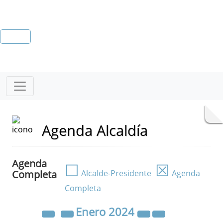
Agenda Alcaldía
Agenda
☐
☒
Completa
Alcalde-Presidente
Agenda
Completa
Enero
2024