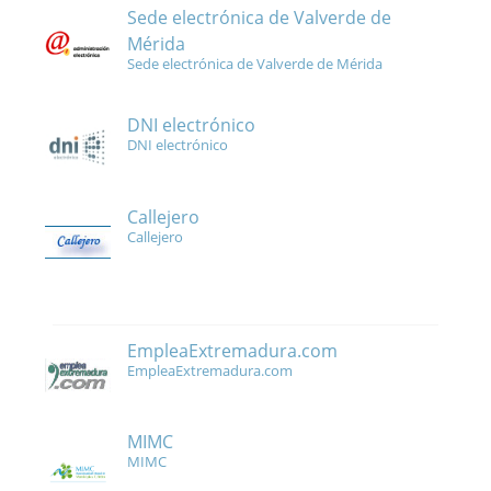
Sede electrónica de Valverde de
Mérida
Sede electrónica de Valverde de Mérida
DNI electrónico
DNI electrónico
Callejero
Callejero
EmpleaExtremadura.com
EmpleaExtremadura.com
MIMC
MIMC