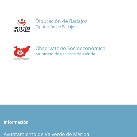
Diputación de Badajoz
Diputación de Badajoz
Observatorio Socioeconómico
Municipio de Valverde de Mérida
Información
Ayuntamiento de Valverde de Mérida