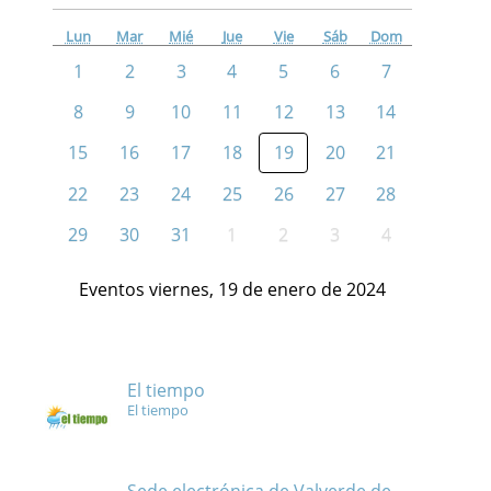
Lun
Mar
Mié
Jue
Vie
Sáb
Dom
1
2
3
4
5
6
7
8
9
10
11
12
13
14
15
16
17
18
19
20
21
22
23
24
25
26
27
28
29
30
31
1
2
3
4
Eventos viernes, 19 de enero de 2024
El tiempo
El tiempo