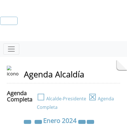
Agenda Alcaldía
Agenda
☐
☒
Completa
Alcalde-Presidente
Agenda
Completa
Enero
2024