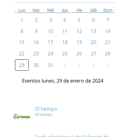
Lun
Mar
Mié
Jue
Vie
Sáb
Dom
1
2
3
4
5
6
7
8
9
10
11
12
13
14
15
16
17
18
19
20
21
22
23
24
25
26
27
28
29
30
31
1
2
3
4
Eventos lunes, 29 de enero de 2024
El tiempo
El tiempo