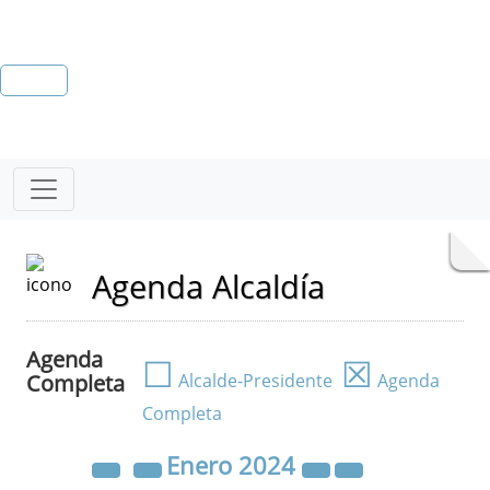
Agenda Alcaldía
Agenda
☐
☒
Completa
Alcalde-Presidente
Agenda
Completa
Enero
2024