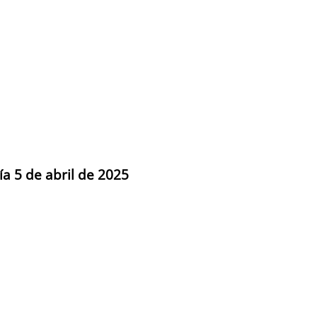
ía 5 de abril de 2025