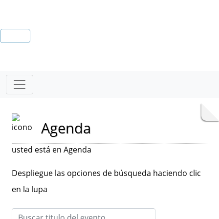
Agenda
usted está en Agenda
Despliegue las opciones de búsqueda haciendo clic
en la lupa