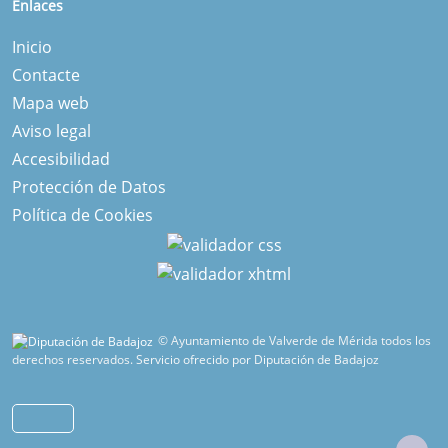
Enlaces
Inicio
Contacte
Mapa web
Aviso legal
Accesibilidad
Protección de Datos
Política de Cookies
© Ayuntamiento de Valverde de Mérida todos los
derechos reservados.
Servicio ofrecido por Diputación de Badajoz