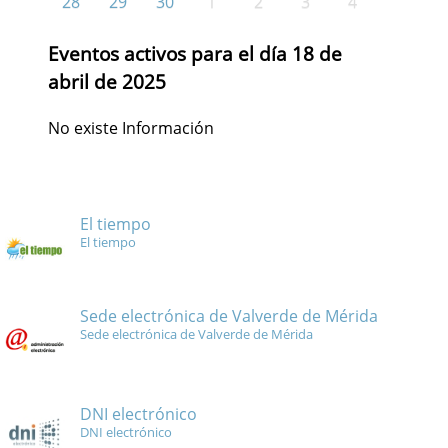
28
29
30
1
2
3
4
Eventos activos para el día 18 de
abril de 2025
No existe Información
El tiempo
El tiempo
Sede electrónica de Valverde de Mérida
Sede electrónica de Valverde de Mérida
DNI electrónico
DNI electrónico