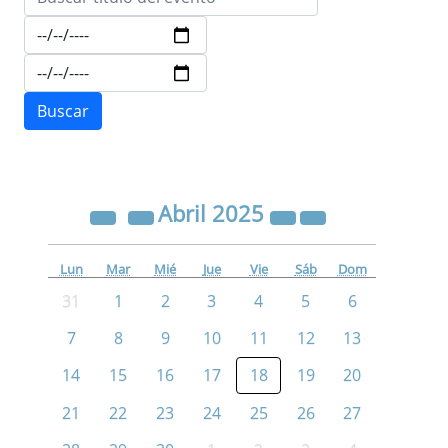
Abril
2025
Lun
Mar
Mié
Jue
Vie
Sáb
Dom
31
1
2
3
4
5
6
7
8
9
10
11
12
13
14
15
16
17
18
19
20
21
22
23
24
25
26
27