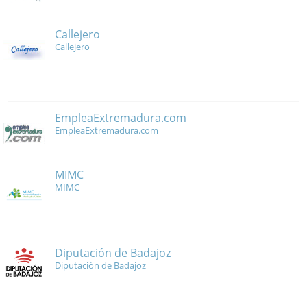
Callejero
Callejero
EmpleaExtremadura.com
EmpleaExtremadura.com
MIMC
MIMC
Diputación de Badajoz
Diputación de Badajoz