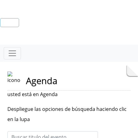
Agenda
usted está en Agenda
Despliegue las opciones de búsqueda haciendo clic
en la lupa