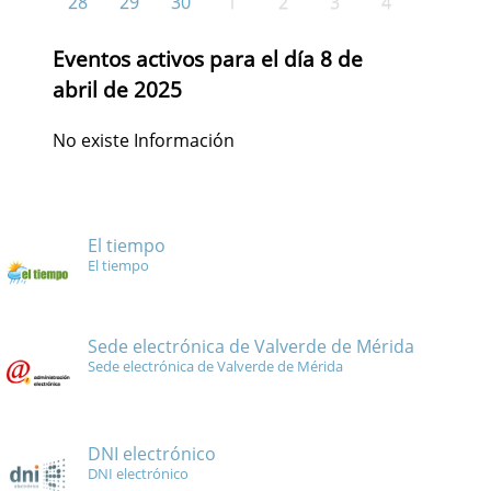
28
29
30
1
2
3
4
Eventos activos para el día 8 de
abril de 2025
No existe Información
El tiempo
El tiempo
Sede electrónica de Valverde de Mérida
Sede electrónica de Valverde de Mérida
DNI electrónico
DNI electrónico