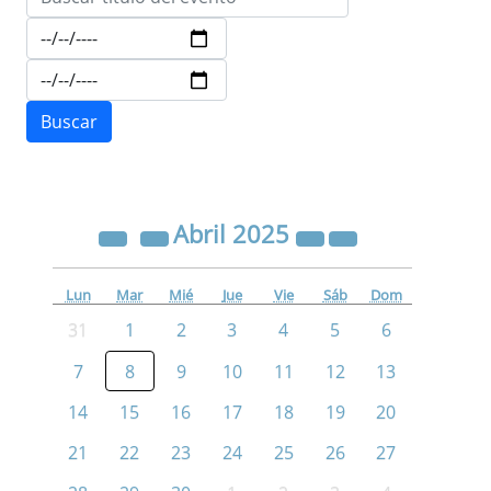
Abril
2025
Lun
Mar
Mié
Jue
Vie
Sáb
Dom
31
1
2
3
4
5
6
7
8
9
10
11
12
13
14
15
16
17
18
19
20
21
22
23
24
25
26
27