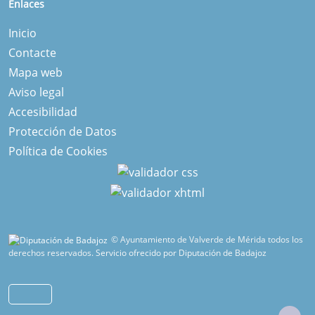
Enlaces
Inicio
Contacte
Mapa web
Aviso legal
Accesibilidad
Protección de Datos
Política de Cookies
© Ayuntamiento de Valverde de Mérida todos los
derechos reservados.
Servicio ofrecido por Diputación de Badajoz