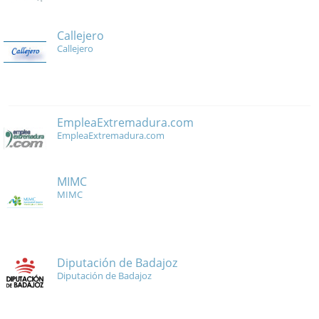
Callejero
Callejero
EmpleaExtremadura.com
EmpleaExtremadura.com
MIMC
MIMC
Diputación de Badajoz
Diputación de Badajoz