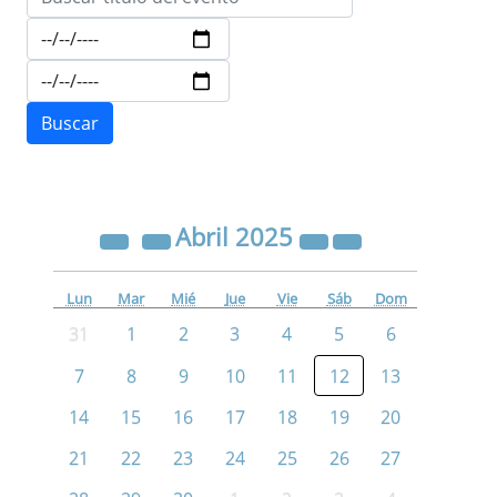
Abril
2025
Lun
Mar
Mié
Jue
Vie
Sáb
Dom
31
1
2
3
4
5
6
7
8
9
10
11
12
13
14
15
16
17
18
19
20
21
22
23
24
25
26
27