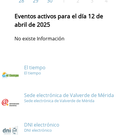
28
29
30
1
2
3
4
Eventos activos para el día 12 de
abril de 2025
No existe Información
El tiempo
El tiempo
Sede electrónica de Valverde de Mérida
Sede electrónica de Valverde de Mérida
DNI electrónico
DNI electrónico