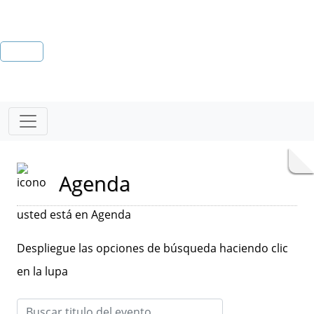
Agenda
usted está en Agenda
Despliegue las opciones de búsqueda haciendo clic
en la lupa