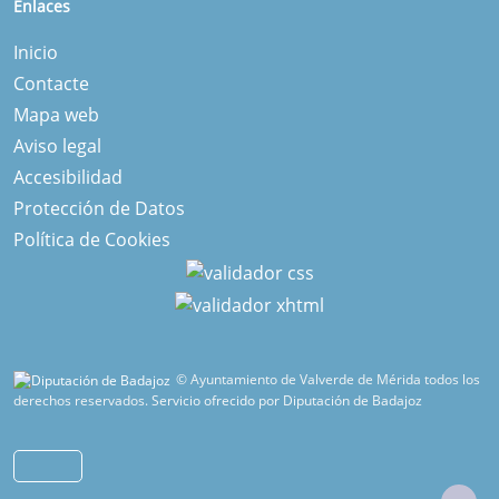
Enlaces
Inicio
Contacte
Mapa web
Aviso legal
Accesibilidad
Protección de Datos
Política de Cookies
© Ayuntamiento de Valverde de Mérida todos los
derechos reservados.
Servicio ofrecido por Diputación de Badajoz