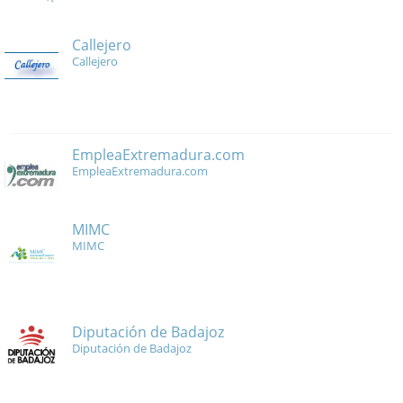
Callejero
Callejero
EmpleaExtremadura.com
EmpleaExtremadura.com
MIMC
MIMC
Diputación de Badajoz
Diputación de Badajoz