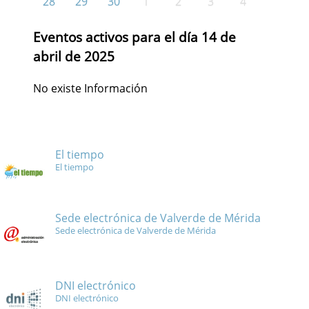
28
29
30
1
2
3
4
Eventos activos para el día 14 de
abril de 2025
No existe Información
El tiempo
El tiempo
Sede electrónica de Valverde de Mérida
Sede electrónica de Valverde de Mérida
DNI electrónico
DNI electrónico