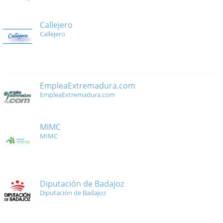
Callejero
Callejero
EmpleaExtremadura.com
EmpleaExtremadura.com
MIMC
MIMC
Diputación de Badajoz
Diputación de Badajoz