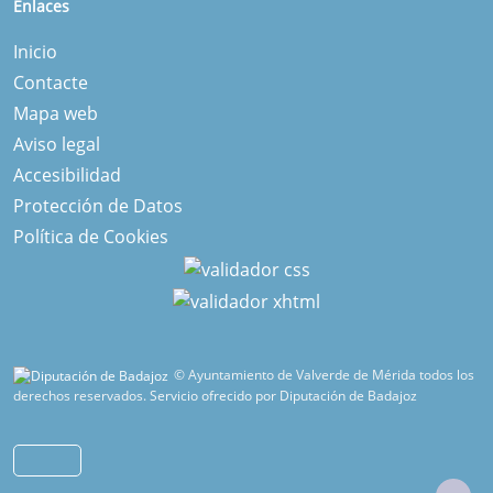
Enlaces
Inicio
Contacte
Mapa web
Aviso legal
Accesibilidad
Protección de Datos
Política de Cookies
© Ayuntamiento de Valverde de Mérida todos los
derechos reservados.
Servicio ofrecido por Diputación de Badajoz