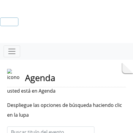
Agenda
usted está en Agenda
Despliegue las opciones de búsqueda haciendo clic
en la lupa