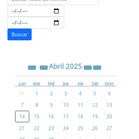
Abril
2025
Lun
Mar
Mié
Jue
Vie
Sáb
Dom
31
1
2
3
4
5
6
7
8
9
10
11
12
13
14
15
16
17
18
19
20
21
22
23
24
25
26
27