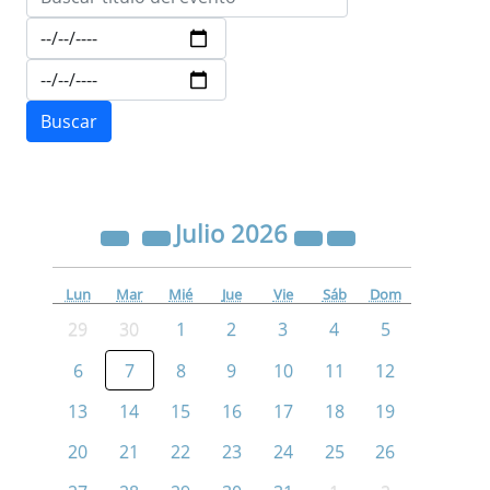
Julio
2026
Lun
Mar
Mié
Jue
Vie
Sáb
Dom
29
30
1
2
3
4
5
6
7
8
9
10
11
12
13
14
15
16
17
18
19
20
21
22
23
24
25
26