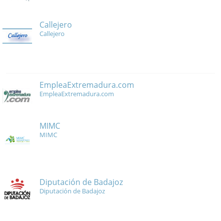
Callejero
Callejero
EmpleaExtremadura.com
EmpleaExtremadura.com
MIMC
MIMC
Diputación de Badajoz
Diputación de Badajoz