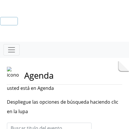
Agenda
usted está en Agenda
Despliegue las opciones de búsqueda haciendo clic
en la lupa