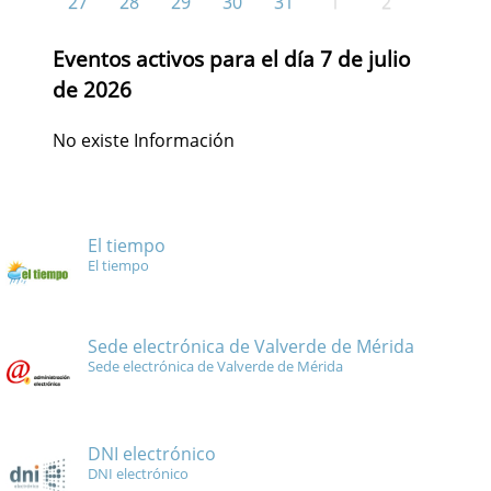
27
28
29
30
31
1
2
Eventos activos para el día 7 de julio
de 2026
No existe Información
El tiempo
El tiempo
Sede electrónica de Valverde de Mérida
Sede electrónica de Valverde de Mérida
DNI electrónico
DNI electrónico