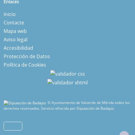
Enlaces
Inicio
Contacte
Mapa web
Aviso legal
Accesibilidad
Protección de Datos
Política de Cookies
© Ayuntamiento de Valverde de Mérida todos los
derechos reservados.
Servicio ofrecido por Diputación de Badajoz