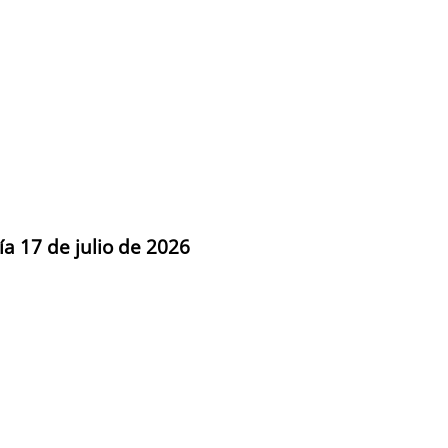
ía 17 de julio de 2026