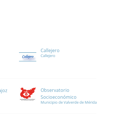
Callejero
Callejero
Observatorio
ajoz
Socioeconómico
Municipio de Valverde de Mérida