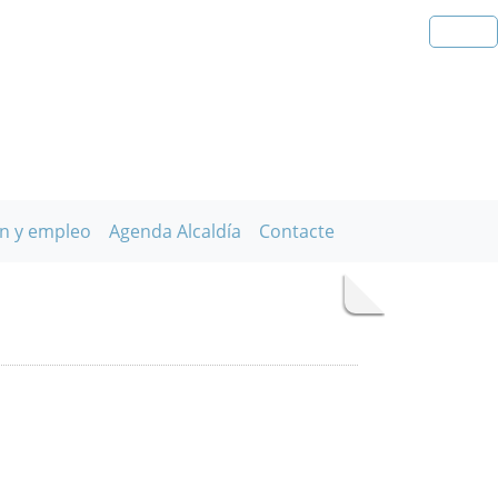
n y empleo
Agenda Alcaldía
Contacte