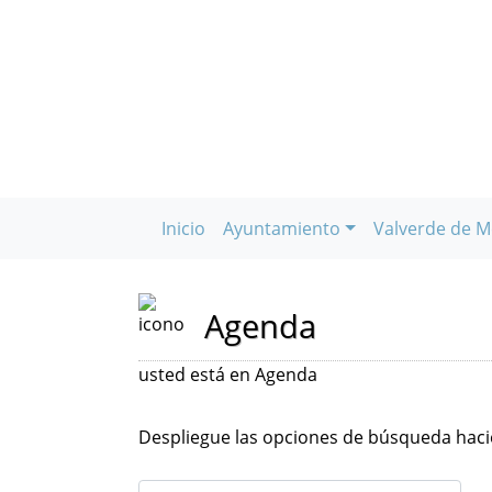
Inicio
Ayuntamiento
Valverde de M
Agenda
usted está en Agenda
Despliegue las opciones de búsqueda hacie