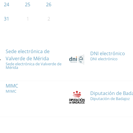
24
25
26
31
1
2
Sede electrónica de
DNI electrónico
Valverde de Mérida
DNI electrónico
Sede electrónica de Valverde de
Mérida
MIMC
MIMC
Diputación de Bad
Diputación de Badajoz