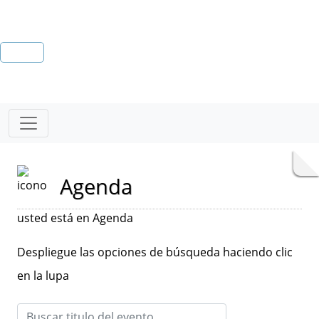
Agenda
usted está en Agenda
Despliegue las opciones de búsqueda haciendo clic
en la lupa