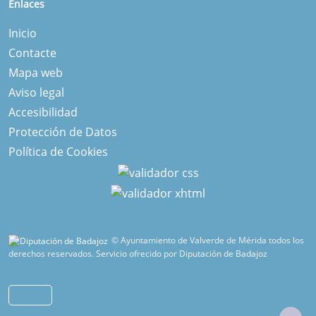
Enlaces
Inicio
Contacte
Mapa web
Aviso legal
Accesibilidad
Protección de Datos
Política de Cookies
© Ayuntamiento de Valverde de Mérida todos los
derechos reservados.
Servicio ofrecido por Diputación de Badajoz