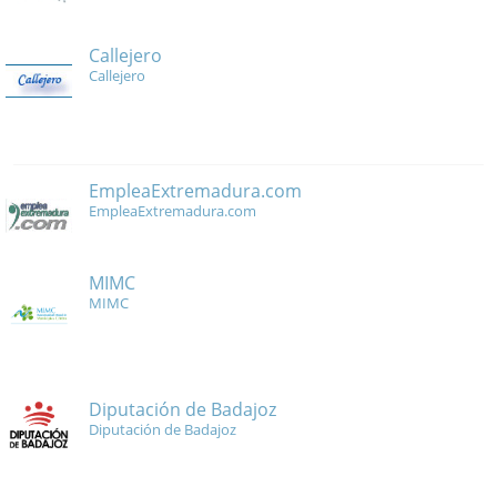
Callejero
Callejero
EmpleaExtremadura.com
EmpleaExtremadura.com
MIMC
MIMC
Diputación de Badajoz
Diputación de Badajoz