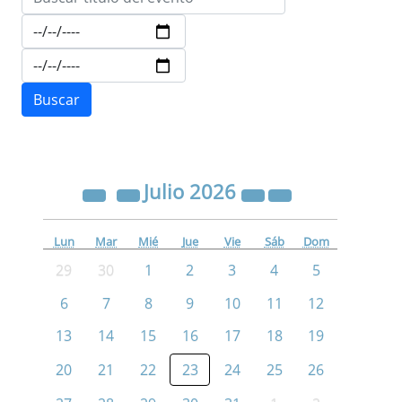
Julio
2026
Lun
Mar
Mié
Jue
Vie
Sáb
Dom
29
30
1
2
3
4
5
6
7
8
9
10
11
12
13
14
15
16
17
18
19
20
21
22
23
24
25
26