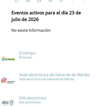
27
28
29
30
31
1
2
Eventos activos para el día 23 de
julio de 2026
No existe Información
El tiempo
El tiempo
Sede electrónica de Valverde de Mérida
Sede electrónica de Valverde de Mérida
DNI electrónico
DNI electrónico