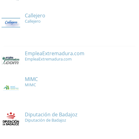
Callejero
Callejero
EmpleaExtremadura.com
EmpleaExtremadura.com
MIMC
MIMC
Diputación de Badajoz
Diputación de Badajoz