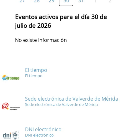
27
28
29
30
31
1
2
Eventos activos para el día 30 de
julio de 2026
No existe Información
El tiempo
El tiempo
Sede electrónica de Valverde de Mérida
Sede electrónica de Valverde de Mérida
DNI electrónico
DNI electrónico