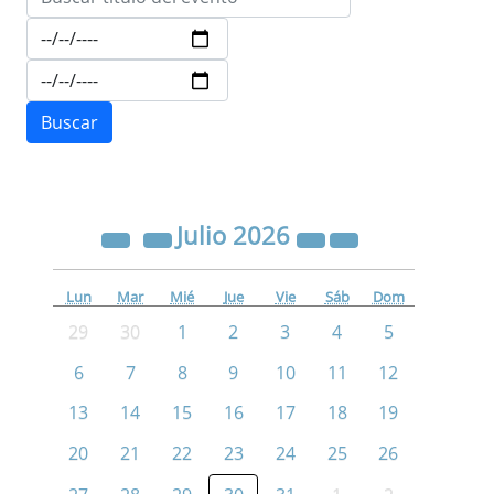
Julio
2026
Lun
Mar
Mié
Jue
Vie
Sáb
Dom
29
30
1
2
3
4
5
6
7
8
9
10
11
12
13
14
15
16
17
18
19
20
21
22
23
24
25
26