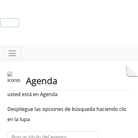
Agenda
usted está en Agenda
Despliegue las opciones de búsqueda haciendo clic
en la lupa