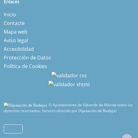
Enlaces
Inicio
Contacte
Mapa web
Aviso legal
Accesibilidad
Protección de Datos
Política de Cookies
© Ayuntamiento de Valverde de Mérida todos los
derechos reservados.
Servicio ofrecido por Diputación de Badajoz