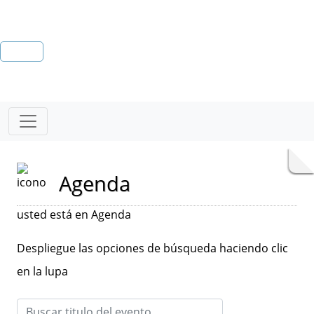
Agenda
usted está en Agenda
Despliegue las opciones de búsqueda haciendo clic
en la lupa