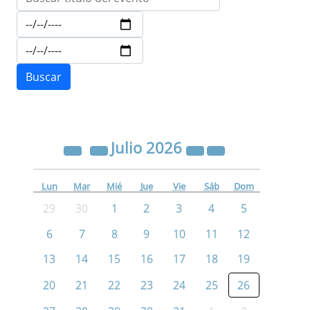
Julio
2026
Lun
Mar
Mié
Jue
Vie
Sáb
Dom
29
30
1
2
3
4
5
6
7
8
9
10
11
12
13
14
15
16
17
18
19
20
21
22
23
24
25
26