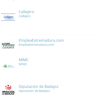
Callejero
Callejero
EmpleaExtremadura.com
EmpleaExtremadura.com
MIMC
MIMC
Diputación de Badajoz
Diputación de Badajoz