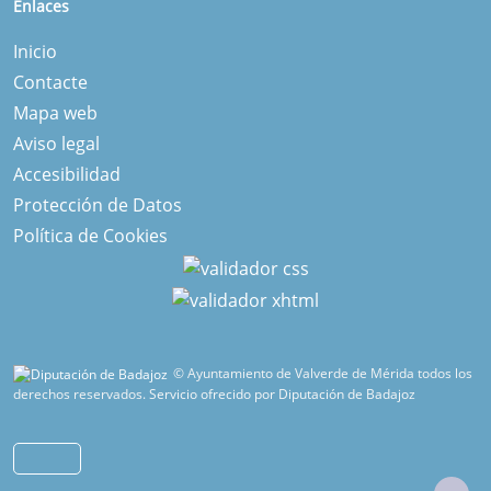
Enlaces
Inicio
Contacte
Mapa web
Aviso legal
Accesibilidad
Protección de Datos
Política de Cookies
© Ayuntamiento de Valverde de Mérida todos los
derechos reservados.
Servicio ofrecido por Diputación de Badajoz