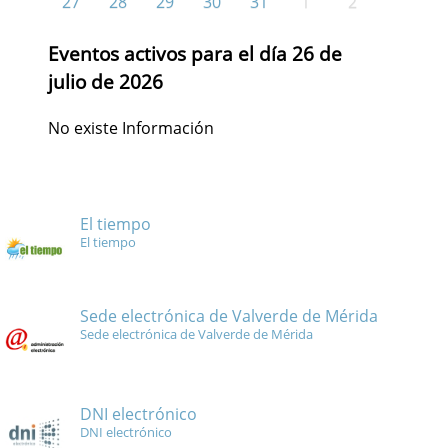
27
28
29
30
31
1
2
Eventos activos para el día 26 de
julio de 2026
No existe Información
El tiempo
El tiempo
Sede electrónica de Valverde de Mérida
Sede electrónica de Valverde de Mérida
DNI electrónico
DNI electrónico