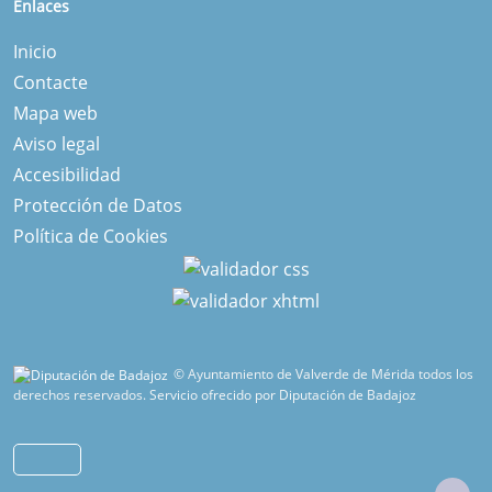
Enlaces
Inicio
Contacte
Mapa web
Aviso legal
Accesibilidad
Protección de Datos
Política de Cookies
© Ayuntamiento de Valverde de Mérida todos los
derechos reservados.
Servicio ofrecido por Diputación de Badajoz