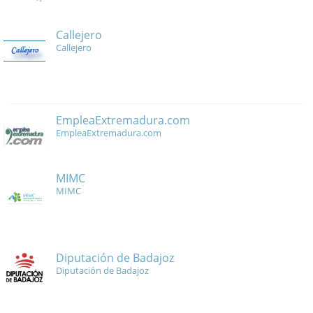
Callejero
Callejero
EmpleaExtremadura.com
EmpleaExtremadura.com
MIMC
MIMC
Diputación de Badajoz
Diputación de Badajoz