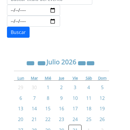
Julio
2026
Lun
Mar
Mié
Jue
Vie
Sáb
Dom
29
30
1
2
3
4
5
6
7
8
9
10
11
12
13
14
15
16
17
18
19
20
21
22
23
24
25
26