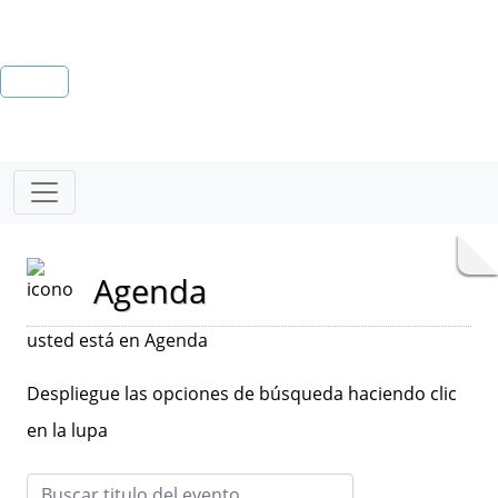
Agenda
usted está en Agenda
Despliegue las opciones de búsqueda haciendo clic
en la lupa