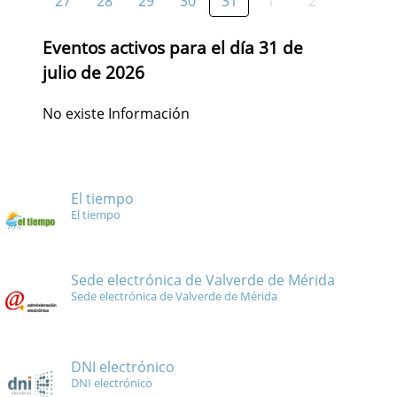
27
28
29
30
31
1
2
Eventos activos para el día 31 de
julio de 2026
No existe Información
El tiempo
El tiempo
Sede electrónica de Valverde de Mérida
Sede electrónica de Valverde de Mérida
DNI electrónico
DNI electrónico