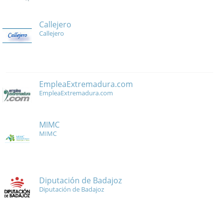
Callejero
Callejero
EmpleaExtremadura.com
EmpleaExtremadura.com
MIMC
MIMC
Diputación de Badajoz
Diputación de Badajoz