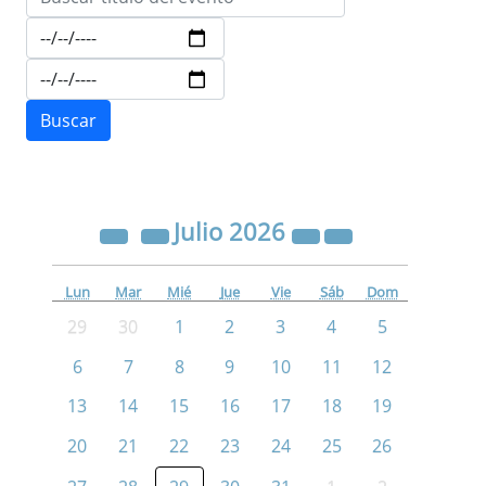
Julio
2026
Lun
Mar
Mié
Jue
Vie
Sáb
Dom
29
30
1
2
3
4
5
6
7
8
9
10
11
12
13
14
15
16
17
18
19
20
21
22
23
24
25
26