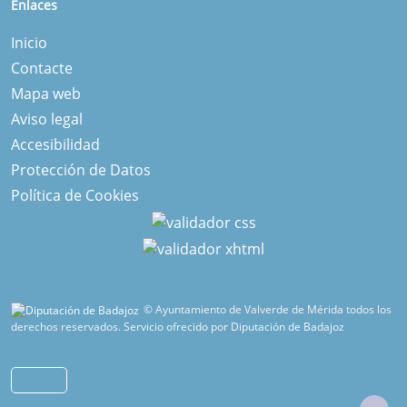
Enlaces
Inicio
Contacte
Mapa web
Aviso legal
Accesibilidad
Protección de Datos
Política de Cookies
© Ayuntamiento de Valverde de Mérida todos los
derechos reservados.
Servicio ofrecido por Diputación de Badajoz