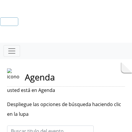
Agenda
usted está en Agenda
Despliegue las opciones de búsqueda haciendo clic
en la lupa