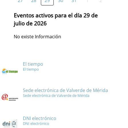
27
28
29
30
31
1
2
Eventos activos para el día 29 de
julio de 2026
No existe Información
El tiempo
El tiempo
Sede electrónica de Valverde de Mérida
Sede electrónica de Valverde de Mérida
DNI electrónico
DNI electrónico